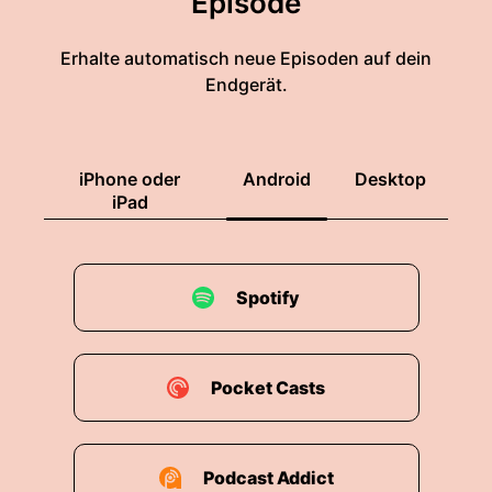
Episode
Erhalte automatisch neue Episoden auf dein
Endgerät.
iPhone oder
Android
Desktop
iPad
Spotify
Pocket Casts
Podcast Addict