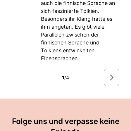
auch die finnische Sprache an
sich faszinierte Tolkien.
Besonders ihr Klang hatte es
ihm angetan. Es gibt viele
Parallelen zwischen der
finnischen Sprache und
Tolkiens entwickelten
Elbensprachen.
1
/4
Folge uns und verpasse keine