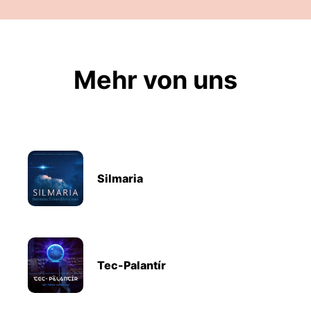
Mehr von uns
Silmaria
Tec-Palantír