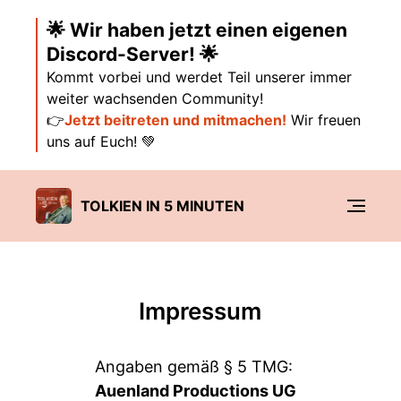
🌟 Wir haben jetzt einen eigenen
Discord-Server! 🌟
Kommt vorbei und werdet Teil unserer immer
weiter wachsenden Community!
👉
Jetzt beitreten und mitmachen!
Wir freuen
uns auf Euch! 💚
TOLKIEN IN 5 MINUTEN
Impressum
Angaben gemäß § 5 TMG:
Auenland Productions UG