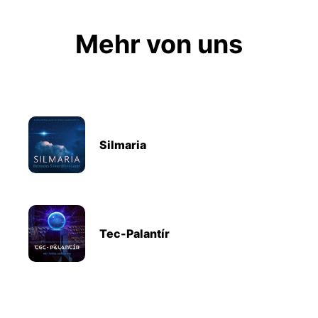
Mehr von uns
Silmaria
Tec-Palantír