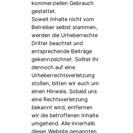
kommerziellen Gebrauch
gestattet.
Soweit Inhalte nicht vom
Betreiber selbst stammen,
werden die Urheberrechte
Dritter beachtet und
entsprechende Beiträge
gekennzeichnet. Solltet ihr
dennoch auf eine
Urheberrechtsverletzung
stoßen, bitten wir euch um
einen Hinweis. Sobald uns
eine Rechtsverletzung
bekannt wird, entfernen
wir die betroffenen Inhalte
umgehend. Alle innerhalb
dieser Website genannten