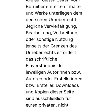
Betreiber erstellten Inhalte
und Werke unterliegen dem
deutschen Urheberrecht.
Jegliche Vervielfältigung,
Bearbeitung, Verbreitung
oder sonstige Nutzung
jenseits der Grenzen des
Urheberrechts erfordert
das schriftliche
Einverständnis der
jeweiligen Autorinnen bzw.
Autoren oder Erstellerinnen
bzw. Ersteller. Downloads
und Kopien dieser Seite
sind ausschließlich für
euren privaten, nicht