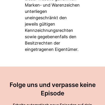
Marken- und Warenzeichen
unterliegen
uneingeschränkt den
jeweils gültigen
Kennzeichnungsrechten
sowie gegebenenfalls den
Besitzrechten der
eingetragenen Eigentümer.
Folge uns und verpasse keine
Episode