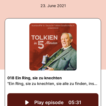
23. June 2021