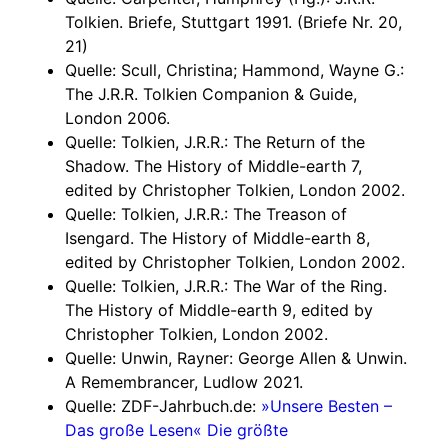
Tolkien. Briefe, Stuttgart 1991. (Briefe Nr. 20,
21)
Quelle: Scull, Christina; Hammond, Wayne G.:
The J.R.R. Tolkien Companion & Guide,
London 2006.
Quelle: Tolkien, J.R.R.: The Return of the
Shadow. The History of Middle-earth 7,
edited by Christopher Tolkien, London 2002.
Quelle: Tolkien, J.R.R.: The Treason of
Isengard. The History of Middle-earth 8,
edited by Christopher Tolkien, London 2002.
Quelle: Tolkien, J.R.R.: The War of the Ring.
The History of Middle-earth 9, edited by
Christopher Tolkien, London 2002.
Quelle: Unwin, Rayner: George Allen & Unwin.
A Remembrancer, Ludlow 2021.
Quelle: ZDF-Jahrbuch.de:
»Unsere Besten –
Das große Lesen« Die größte