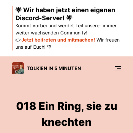
🌟 Wir haben jetzt einen eigenen
Discord-Server! 🌟
Kommt vorbei und werdet Teil unserer immer
weiter wachsenden Community!
👉
Jetzt beitreten und mitmachen!
Wir freuen
uns auf Euch! 💚
TOLKIEN IN 5 MINUTEN
018 Ein Ring, sie zu
knechten