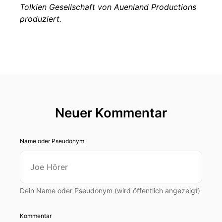
Tolkien Gesellschaft von Auenland Productions
produziert.
Neuer Kommentar
Name oder Pseudonym
Dein Name oder Pseudonym (wird öffentlich angezeigt)
Kommentar