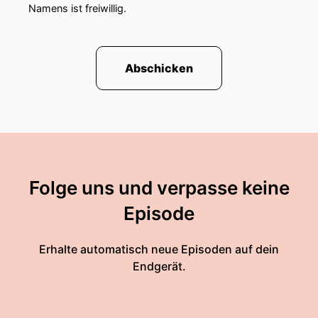
Namens ist freiwillig.
Abschicken
Folge uns und verpasse keine
Episode
Erhalte automatisch neue Episoden auf dein
Endgerät.