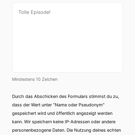
Mindestens 10 Zeichen
Durch das Abschicken des Formulars stimmst du zu,
dass der Wert unter "Name oder Pseudonym"
gespeichert wird und öffentlich angezeigt werden
kann. Wir speichern keine IP-Adressen oder andere
personenbezogene Daten. Die Nutzung deines echten