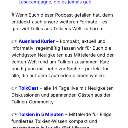
Lesekampagne, die es jemals gab
🎙 Wenn Euch dieser Podcast gefallen hat, dann
entdeckt auch unsere weiteren Formate – es
gibt viel Tolles aus Tolkiens Welt zu hören:
👉
Auenland Kurier
– kompakt, aktuell und
informativ: regelmäßig fassen wir für Euch die
wichtigsten Neuigkeiten aus Mittelerde und der
echten Welt rund um Tolkien zusammen. Kurz,
bündig und mit Liebe zur Sache – perfekt für
alle, die auf dem Laufenden bleiben wollen.
👉
TolkCast
– alle 14 Tage live mit Neuigkeiten,
Diskussionen und spannenden Gästen aus der
Tolkien-Community.
👉
Tolkien in 5 Minuten
– Mittelerde für Eilige:
fundiertes Tolkien-Wissen kompakt und