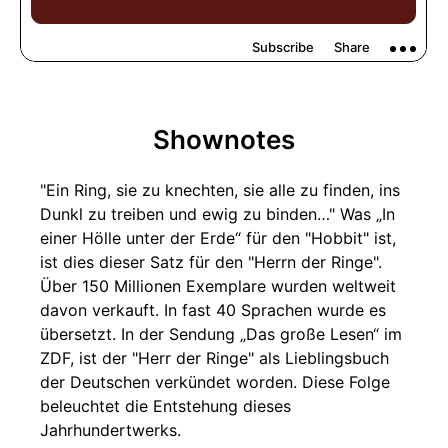
Shownotes
"Ein Ring, sie zu knechten, sie alle zu finden, ins
Dunkl zu treiben und ewig zu binden…" Was „In
einer Hölle unter der Erde“ für den "Hobbit" ist,
ist dies dieser Satz für den "Herrn der Ringe".
Über 150 Millionen Exemplare wurden weltweit
davon verkauft. In fast 40 Sprachen wurde es
übersetzt. In der Sendung „Das große Lesen“ im
ZDF, ist der "Herr der Ringe" als Lieblingsbuch
der Deutschen verkündet worden. Diese Folge
beleuchtet die Entstehung dieses
Jahrhundertwerks.