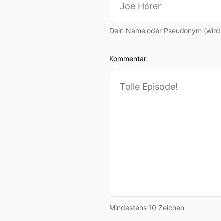
Dein Name oder Pseudonym (wird ö
Kommentar
Mindestens 10 Zeichen