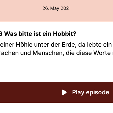
26. May 2021