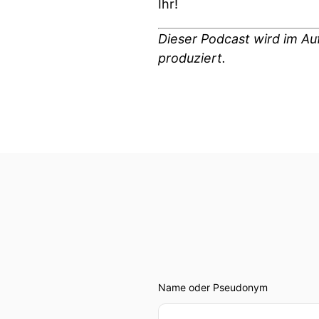
Ihr!
Dieser Podcast wird im Au
produziert.
Name oder Pseudonym