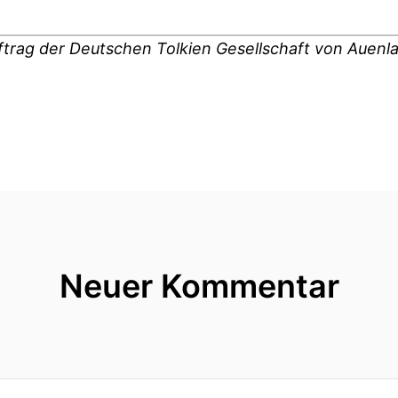
ftrag der Deutschen Tolkien Gesellschaft von Auenl
Neuer Kommentar