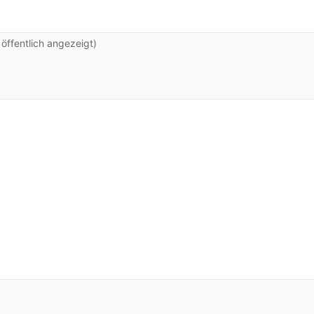
ffentlich angezeigt)