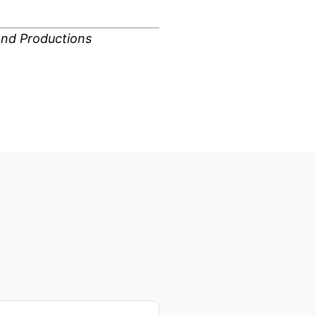
and Productions