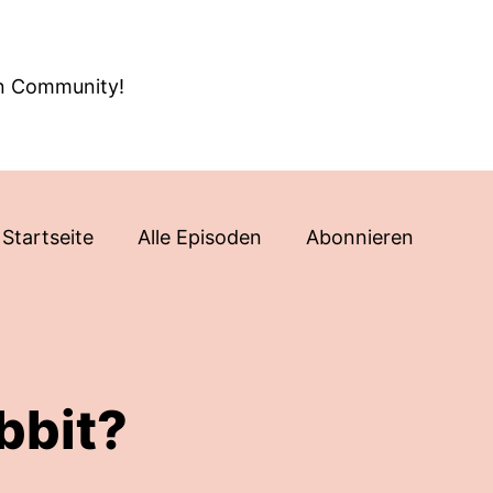
en Community!
Startseite
Alle Episoden
Abonnieren
bbit?