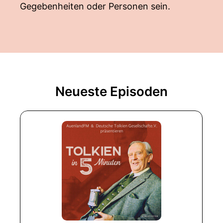
Gegebenheiten oder Personen sein.
Neueste Episoden