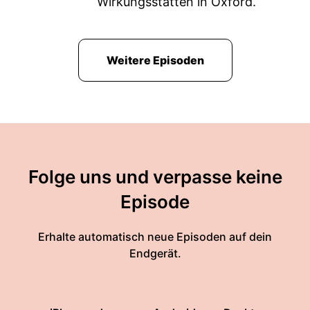
Wirkungsstätten in Oxford.
Weitere Episoden
Folge uns und verpasse keine
Episode
Erhalte automatisch neue Episoden auf dein
Endgerät.