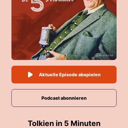
Aktuelle Episode abspielen
Podcast abonnieren
Tolkien in 5 Minuten