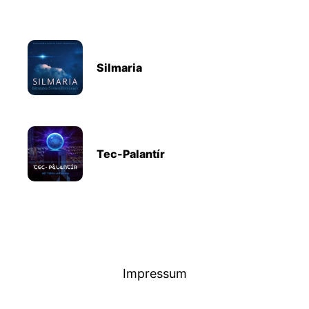
Silmaria
Tec-Palantír
Impressum