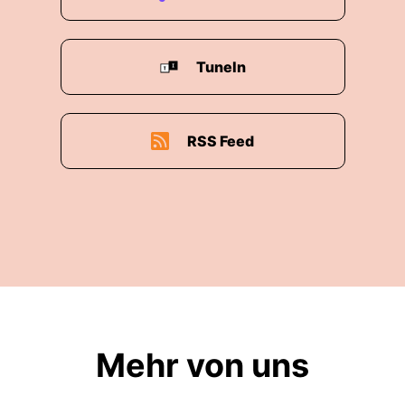
TuneIn
RSS Feed
Mehr von uns