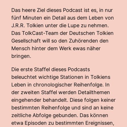
Das heere Ziel dieses Podcast ist es, in nur
fünf Minuten ein Detail aus dem Leben von
J.R.R. Tolkien unter die Lupe zu nehmen.
Das TolkCast-Team der Deutschen Tolkien
Gesellschaft will so den Zuhörenden den
Mensch hinter dem Werk ewas näher
bringen.
Die erste Staffel dieses Podcasts
beleuchtet wichtige Stationen in Tolkiens
Leben in chronologischer Reihenfolge. In
der zweiten Staffel werden Detailthemen
eingehender behandelt. Diese folgen keiner
bestimmten Reihenfolge und sind an keine
zeitliche Abfolge gebunden. Das können
etwa Episoden zu bestimmten Ereignissen,